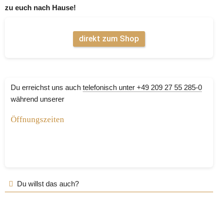
zu euch nach Hause!
direkt zum Shop
Du erreichst uns auch 
telefonisch unter +49 209 27 55 285-0
während unserer
Öffnun
gszeiten
Du willst das auch?