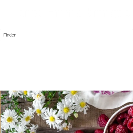
Finden